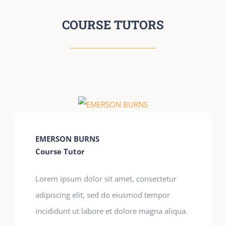
COURSE TUTORS
EMERSON BURNS
Course Tutor
Lorem ipsum dolor sit amet, consectetur
adipiscing elit, sed do eiusmod tempor
incididunt ut labore et dolore magna aliqua.