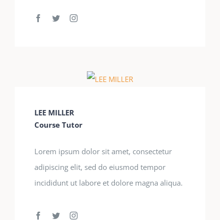
LEE MILLER
Course Tutor
Lorem ipsum dolor sit amet, consectetur
adipiscing elit, sed do eiusmod tempor
incididunt ut labore et dolore magna aliqua.