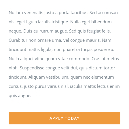
Nullam venenatis justo a porta faucibus. Sed accumsan
nisl eget ligula iaculis tristique. Nulla eget bibendum
neque. Duis eu rutrum augue. Sed quis feugiat felis.
Curabitur non ornare urna, vel congue mauris. Nam
tincidunt mattis ligula, non pharetra turpis posuere a.
Nulla aliquet vitae quam vitae commodo. Cras ut metus
nibh. Suspendisse congue velit dui, quis dictum tortor
tincidunt. Aliquam vestibulum, quam nec elementum
cursus, justo purus varius nisl, iaculis mattis lectus enim
quis augue.
APPLY TODAY