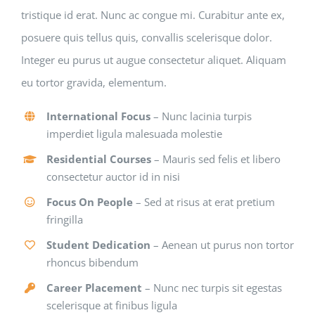
tristique id erat. Nunc ac congue mi. Curabitur ante ex,
posuere quis tellus quis, convallis scelerisque dolor.
Integer eu purus ut augue consectetur aliquet. Aliquam
eu tortor gravida, elementum.
International Focus
– Nunc lacinia turpis
imperdiet ligula malesuada molestie
Residential Courses
– Mauris sed felis et libero
consectetur auctor id in nisi
Focus On People
– Sed at risus at erat pretium
fringilla
Student Dedication
– Aenean ut purus non tortor
rhoncus bibendum
Career Placement
– Nunc nec turpis sit egestas
scelerisque at finibus ligula