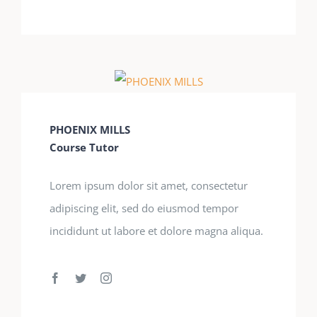
PHOENIX MILLS
Course Tutor
Lorem ipsum dolor sit amet, consectetur
adipiscing elit, sed do eiusmod tempor
incididunt ut labore et dolore magna aliqua.