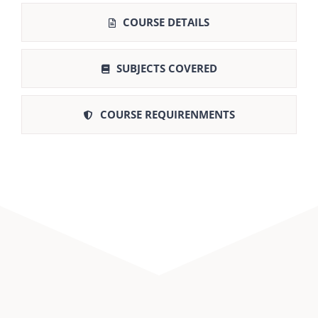
COURSE DETAILS
SUBJECTS COVERED
COURSE REQUIRENMENTS